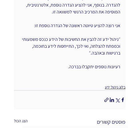
להגדרה. בנוסף, אני להציע הגדרה נוספת, אלטרנטיבית, 
המוסיפה את המרכיב הרגשי למשוואה זו.
אני רוצה להציע טיוטה ראשונה של הגדרה נוספת זו:
״ניהול ידע זה להבין את החשיבות של הידע כנכס משמעותי 
וכמפתח להצלחה, ואי לכך, התייחסות לידע בחוכמה, 
ברגישות ובאהבה.״
רעיונות נוספים יתקבלו בברכה.
בלוג ניהול ידע
הצג הכול
פוסטים קשורים