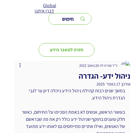
Global
דברו איתנו
חזרה למאגר הידע
ד"ר מוריה לוי
26 באוק׳ 2022
ניהול ידע- הגדרה
עודכן:
17 באפר׳ 2025
במשך שנים רבות קהילת ניהול הידע ניהלה דיון ער לגבי 
הגדרת ניהול הידע.
בעשור הראשון, אנשים לא באמת הסכימו על התיחום, כאשר 
חלק טוענים בתוקף שניהול ידע כולל רק את מה שבראשם 
של האנשים, ואילו אחרים מתייחסים גם לאותו ידע מתועד 