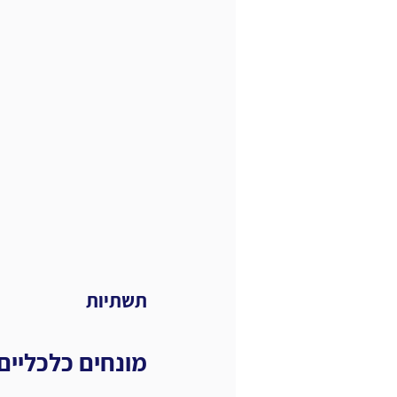
תשתיות
מונחים כלכליים