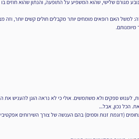
בע מגורם שלישי, שהוא המשפיע על התופעה, והנתון שהוא חוזים בו הי
 למשל האם רופאים מומחים יותר מקבלים חולים קשים יותר, וזה מצביע
מיומנותם.
ת, לענוש ספקים ולא משתמשים. אולי כי לא נראה הוגן להעניש את האד
. הכל נכון, אבל...
ומים (דוגמת זנות וסמים) בהם הענשה של צורך השירותים אפקטיבי