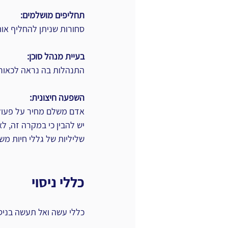
תחליפים מושלמים:
סחורות שניתן להחליף אותן,
בעיית מנהל סוכן:
התנהלות בה נראה לכאורה
השפעה חיצונית:
אדם משלם מחיר על פעול
יש להבין כי במקרה זה, ל
שליליות של גללי חיות מש
כללי ניסוי
כללי עשה ואל תעשה בניסו