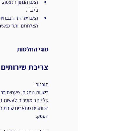
האם הנתון הנצפה, נו
בלבד.
האם יש הטיה בבחירה:
הצלחתם יותר מאשר 
סוגי החלטות
צריכת שירותים
תובנות:
רשויות נוהגות, פעמים רבו
קל יותר מוסרית לעשות זאת
הכותבים מתארים שורת תח
הספק.