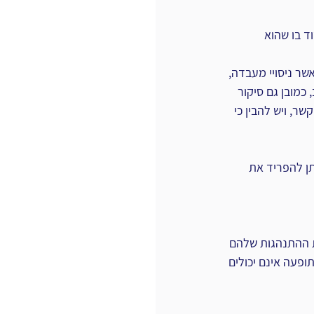
 בו שהוא 
שר ניסויי מעבדה, 
כמובן גם סיקור 
, ויש להבין כי 
ן להפריד את 
ת ההתנהגות שלהם 
ופעה אינם יכולים 