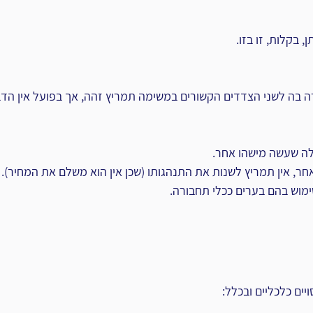
 בקלות, זו בזו.
 בה לשני הצדדים הקשורים במשימה תמריץ זהה, אך בפועל אין הדב
ה שעשה מישהו אחר.
אחר, אין תמריץ לשנות את התנהגותו (שכן אין הוא משלם את המחיר).
ימוש בהם בערים ככלי תחבורה.
יים כלכליים ובכלל: