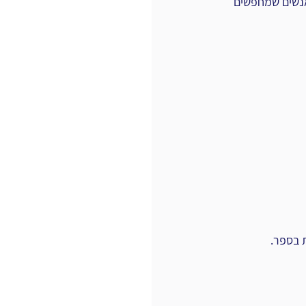
אנשים שמחפשים 
ת בספר.