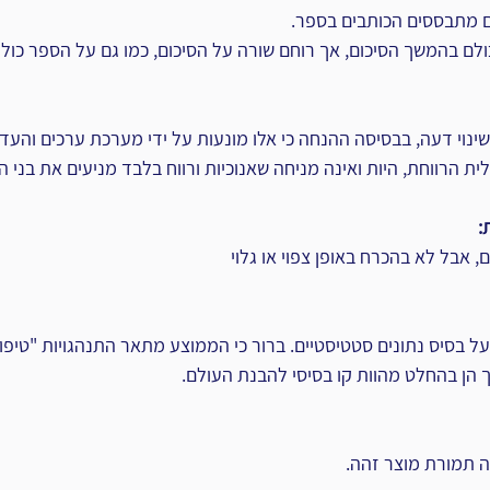
ם מתבססים הכותבים בספר.
כולם בהמשך הסיכום, אך רוחם שורה על הסיכום, כמו גם על הספר כולו.
ינוי דעה, בבסיסה ההנחה כי אלו מונעות על ידי מערכת ערכים והעד
ת הרווחת, היות ואינה מניחה שאנוכיות ורווח בלבד מניעים את בני ה
:
 אבל לא בהכרח באופן צפוי או גלוי
 בסיס נתונים סטטיסטיים. ברור כי הממוצע מתאר התנהגויות "טיפוסיו
 הן בהחלט מהוות קו בסיסי להבנת העולם.
ה תמורת מוצר זהה.