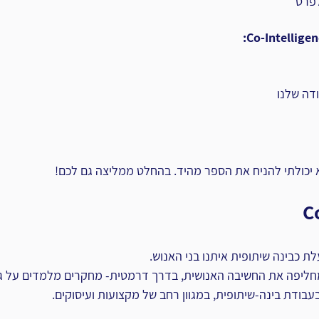
לפרט
דה שלנו 
 יכולתי להניח את הספר מהיד. בהחלט ממליצה גם לכם!
C
חליפה את החשיבה האנושית, בדרך דרמטית- מחקרים מלמדים על גי