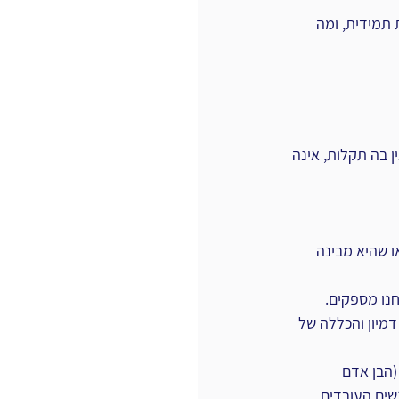
 תמידית, ומה 
 בה תקלות, אינה 
 שהיא מבינה 
חנו מספקים.
מיון והכללה של 
(הבן אדם 
ים העובדים 