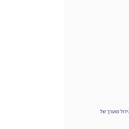
דול מוערך של 