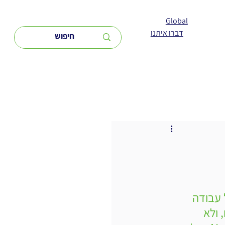
Global
דברו איתנו
ה של עבודה 
ולא 