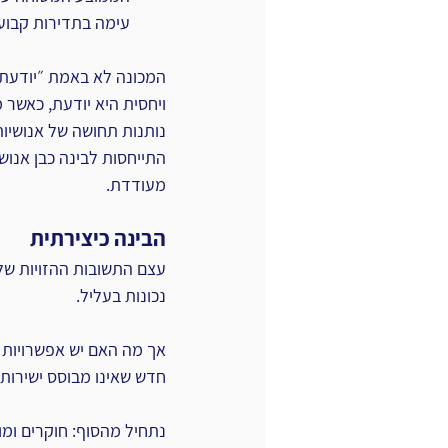
עימה בתדירות קבועה
המכונה לא באמת ״יודעת״. 
ויחסית היא יודעת, כאשר 
נותנות תחושה של אנושיות.
התייחסות לבינה כבן אנוש
מעודדת.
הבינה כיצירתית
עצם התשובות ההזויות של 
נכונות בעליל.
אך מה האם יש אפשרויות 
חדש שאינו מבוסס ישירות
נתחיל מהסוף: חוקרים ומוב