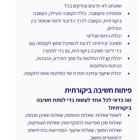
שאנחנו לא יודעים וצודקים בכל
אמפתיה והקשבה:  כולל הקשבה פעילה; הקשבה 
ביקורתית; הקשבה לדרך הדיבור ולמה שנאמר בין 
המילים,
יכולת ניתוח אנליטי 
חשיבה יצירתית: לדעת להסתכל מחוץ לקופסה (גם 
כדי לייצר חשיבה ביקורתית, גם כדי לפתור)
יכולת קבלת החלטות על סמך המידע, ההבנות, 
הניתוח והחלופות
יכולת שיקוף ובחינה חוזרת של החלטות אחת לתקופה.
פיתוח חשיבה ביקורתית
מה כדאי לכל אחד לעשות כדי לפתח חשיבה 
ביקורתית?
לשאול שאלות: שאלות פתוחות; שאלות שאינן מנחות; 
שאלות שכן מסייעות להתקדמות; שאלות מעמיקות; 
שאלות המשך; שאלות שיקוף. הסתייעות בתרחישים 
היפוטטיים ומשוב.