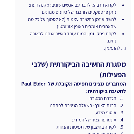
לקרוא הרבה:, לדבר עם אנשים שונים: מקנה דעת; 
נותן פרספקטיבה והבנה של כיוונים מגוונים
להשקיע זמן בחשיבה עצמית (לא לסמוך על כל מה 
שהאחרים אומרים באופן אוטומטי)
לקחת פסקי זמן; המוח עובד כאשר אנחנו לכאורה 
נחים.
ו... להתאמן.
מסגרת החשיבה הביקורתית (שלבי 
הפעילות)
המחברים מציגים תפיסה מקובלת של  Paul-Elder 
לחשיבה ביקורתית:
הגדרת המטרה
הבנת הצורך- השאלה הניצבת לפתחנו
איסוף מידע
אינטרפרטציה של המידע
לקיחה בחשבון של תפיסות והנחות