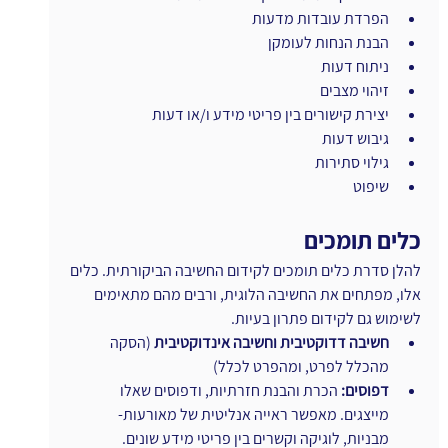
הפרדת עובדות מדעות
הבנת הנחות לעומקן
ניתוח דעות
זיהוי מצבים
יצירת קישורים בין פריטי מידע ו/או דעות
גיבוש דעות
גילוי סתירות
שיפוט
כלים תומכים
להלן סדרת כלים תומכים לקידום החשיבה הביקורתית. כלים 
אלו, מפתחים את החשיבה הלוגית, ורבים מהם מתאימים 
לשימוש גם לקידום פתרון בעיות.
חשיבה דדוקטיבית וחשיבה אינדוקטיבית 
(הסקה 
מהכלל לפרט, ומהפרט לכלל)
דפוסים:
 הכרת והבנת חזרתיות, ודפוסים שאלו 
מייצגים. מאפשר ראייה אנליטית של מאורעות- 
מבניות, לוגיקה וקשרים בין פריטי מידע שונים.