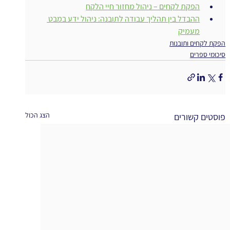
הפקת לקחים – ניהול מחזור חיי הלקח
ההבדל בין תהליך עבודה לתובנה: ניהול ידע במבט 
מעמיק
הפקת לקחים ותובנות
סיכומי ספרים
הצג הכול
פוסטים קשורים