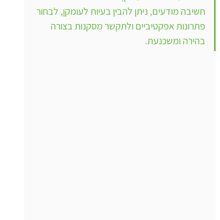
חשיבה מודעים, ניתן להבין בעיות לעומקן, לבחור 
פתרונות אפקטיביים ולתקשר מסקנות בצורה 
בהירה ומשכנעת.