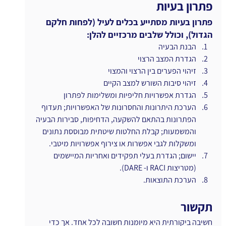
פתרון בעיות
פתרון בעיות מסתייע בכלים לעיל (לפחות חלקם 
הגדול), וכולל שלבים מרכזיים להלן:
הבנת הבעיה
הגדרת המצב הרצוי
זיהוי הפערים בין הרצוי והמצוי
זיהוי סיבות השורש למצב הקיים
הגדרת אפשרויות חליפיות ומשלימות לפתרון
הערכת היתרונות והחסרונות של האפשרויות; תעדוף 
הפתרונות בהתאם להשקעה, הדחיפות, סבירות הבעיה 
והמשמעות; קבלת החלטות שיטתית מבוססת נתונים 
ומשקלות לגבי אפשרות או צירוף אפשרויות מיטבי.
יישום; הגדרת בעלי תפקידים ואחריות המיישמים 
(מטריצות RACI ו- DARE).
הערכת התוצאות.
תקשור
חשיבה ביקורתית היא מיומנות חשובה לכל אחד. אך כדי 