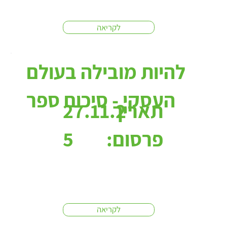
לקריאה
להיות מובילה בעולם
העסקי - סיכום ספר
תאריך
27.11.2
פרסום:
5
לקריאה