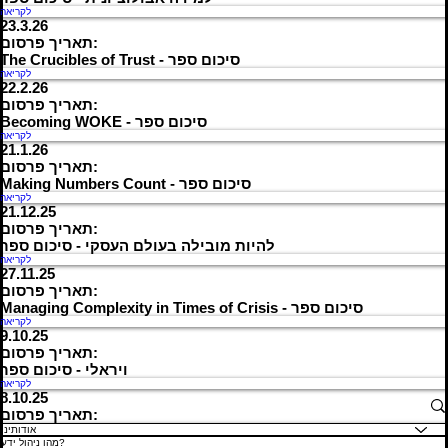
לקריאה
23.3.26
תאריך פרסום:
The Crucibles of Trust - סיכום ספר
לקריאה
22.2.26
תאריך פרסום:
Becoming WOKE - סיכום ספר
לקריאה
21.1.26
תאריך פרסום:
Making Numbers Count - סיכום ספר
לקריאה
21.12.25
תאריך פרסום:
להיות מובילה בעולם העסקי - סיכום ספר
לקריאה
27.11.25
תאריך פרסום:
Managing Complexity in Times of Crisis - סיכום ספר
לקריאה
9.10.25
תאריך פרסום:
ויראלי - סיכום ספר
לקריאה
8.10.25
תאריך פרסום:
אודותינו
מהו ניהול ידע?