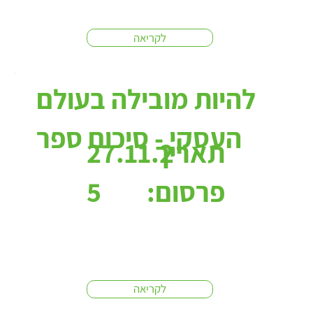
לקריאה
להיות מובילה בעולם
העסקי - סיכום ספר
תאריך
27.11.2
פרסום:
5
לקריאה