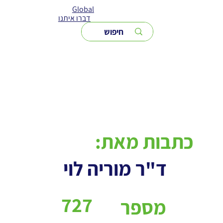
Global
דברו איתנו
כתבות מאת:
ד"ר מוריה לוי
727
מספר