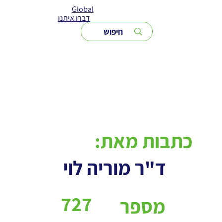
Global
דברו איתנו
כתבות מאת:
ד"ר מוריה לוי
727
מספר