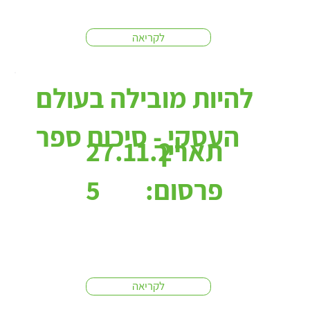
לקריאה
להיות מובילה בעולם
העסקי - סיכום ספר
תאריך
27.11.2
פרסום:
5
לקריאה