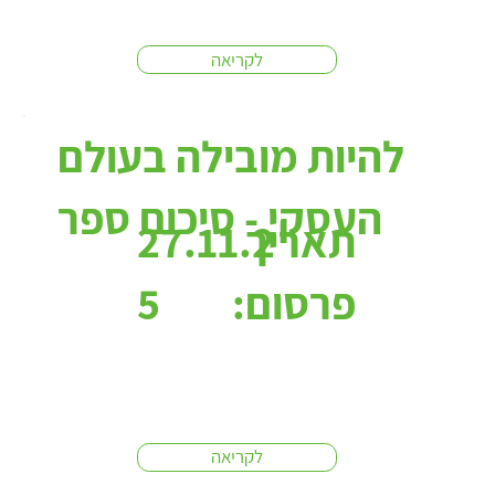
לקריאה
להיות מובילה בעולם
העסקי - סיכום ספר
תאריך
27.11.2
פרסום:
5
לקריאה