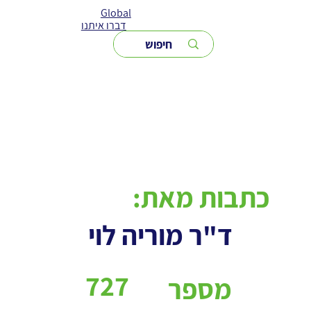
Global
דברו איתנו
כתבות מאת:
ד"ר מוריה לוי
727
מספר