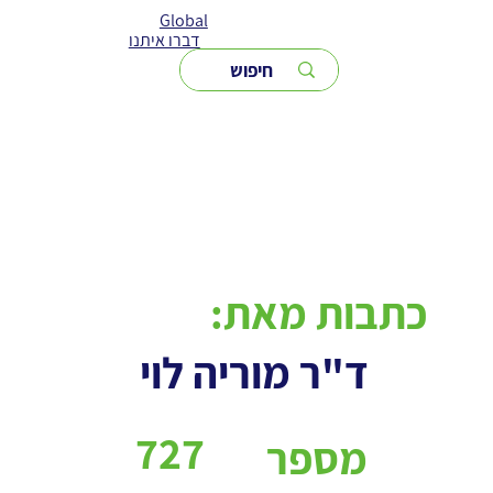
Global
דברו איתנו
כתבות מאת:
ד"ר מוריה לוי
727
מספר