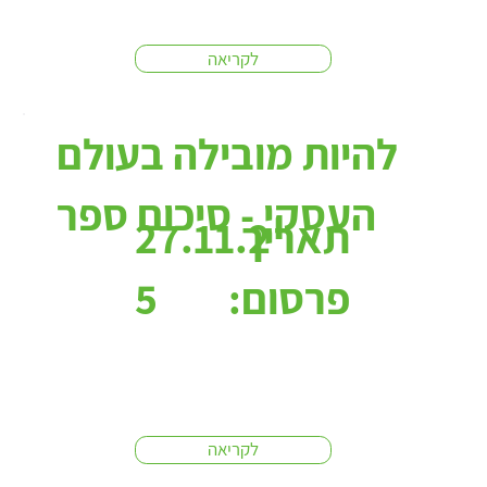
לקריאה
להיות מובילה בעולם
העסקי - סיכום ספר
תאריך
27.11.2
פרסום:
5
לקריאה