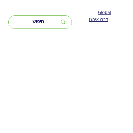
Global
דברו איתנו