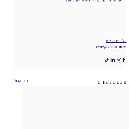
בלוג ניהול ידע
פיתוח תורה מקצועית
הצג הכול
פוסטים קשורים