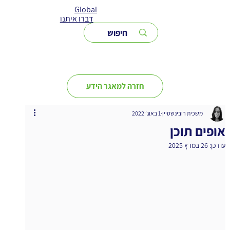
Global
דברו איתנו
חזרה למאגר הידע
משכית רובינשטיין
1 באוג׳ 2022
אופים תוכן
עודכן:
26 במרץ 2025