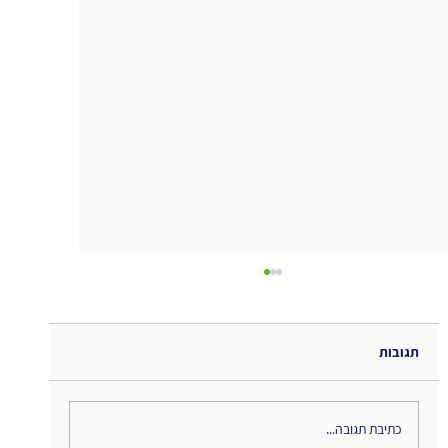
תגובות
כתיבת תגובה...