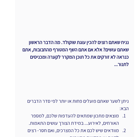
נניח שאתם רוצים להכין עוגת שוקולד. מה הדבר הראשון 
שאתם עושים? אלא אם אתם השף המטורף מהחבובות, אתם 
כנראה לא זורקים את כל תוכן המקרר לקערה ומכניסים 
לתנור...
ניתן לשער שאתם פועלים פחות או יותר לפי סדר הדברים 
הבא:
מוצאים מתכון שמתאים להעדפות שלכם, למספר 
האורחים, לאירוע... במידת הצורך עושים התאמות.
מוודאים שיש לכם את כל המצרכים, ואם חסר- רצים 