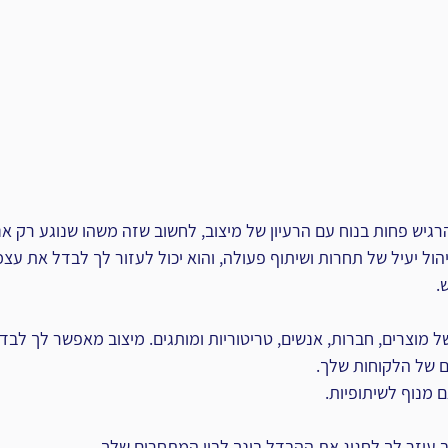
גיש פחות בנוח עם הרעיון של מיצוב, לחשוב שזה משהו שנוגע רק אנש
יהול יעיל של תחרות ושיתוף פעולה, והוא יכול לעזור לך לבדל את עצמ
.
 של מוצרים, חברות, אנשים, טריטוריות ומותגים. מיצוב מאפשר לך לב
של הלקוחות שלך. 
ם מנוף לשיתופיות.
 עוזר לך לחגוג את ההבדל בינך לבין המתחרים שלך. 