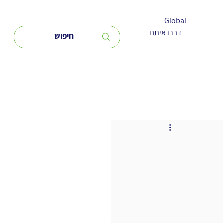
Global
דברו איתנו