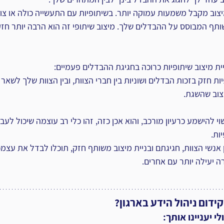
צוב מקבל משמעות עמוקה יותר. בשיתופיות עם התעשייה כולה או צוות
ותף המבוסס על ההבדלים שלך. מיצוב שיתופי זה הוא הרבה יותר חזק
ית מיצוב שיתופיות כרוכה בחגיגת ההבדלים פעמיים: 
יות חזק בזכות הבדלים ושוניות בין חברי הצוות, ובין הצוות שלך לשאר 
וב שהשגת.
י להישמע כרעיון מורכב, והוא אכן כזה, זהו כלי רב עוצמה שיכול לע
ות. 
 אנשי הצוות, חגיגתם ובניית מיצוב משותף חזק, תוכלו לבדל את עצמכ
 יעילה יותר עם אחרים.
ידום ניהול הידע בארגון?
 יעניינו אותך: