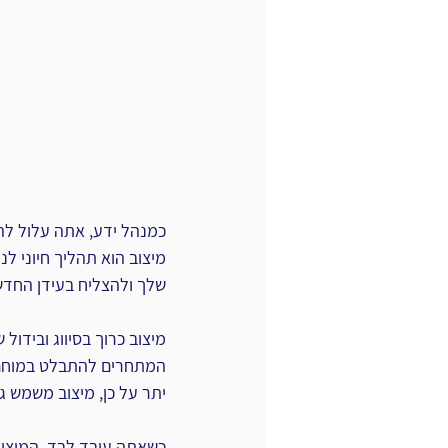
כמנהל ידע, אתה עלול להר
מיצוב הוא תהליך חיוני לנ
שלך ולהצליח בעידן החדש
מיצוב כרוך בסיווג ובידול
המתחרים להתבלט במוחם 
יתר על כן, מיצוב משמש ג
כשאתה עובד לבד, המיצוב