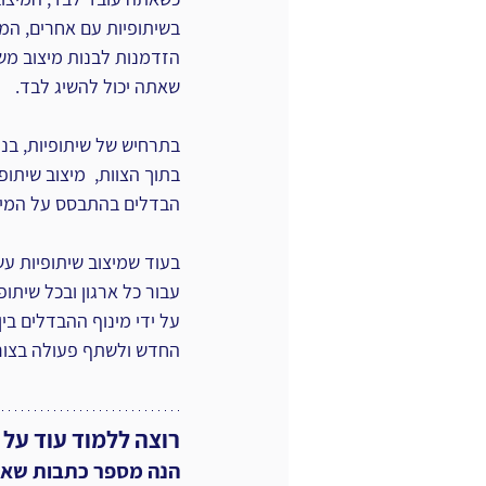
בשיתופיות עם אחרים, המי
הזדמנות לבנות מיצוב מש
שאתה יכול להשיג לבד.
בתרחיש של שיתופיות, בני
בתוך הצוות,  מיצוב שיתופ
הבדלים בהתבסס על המיצ
בעוד שמיצוב שיתופיות עשו
עבור כל ארגון ובכל שיתופי
על ידי מינוף ההבדלים בין
החדש ולשתף פעולה בצורה
רוצה ללמוד עוד על ק
הנה מספר כתבות שאולי