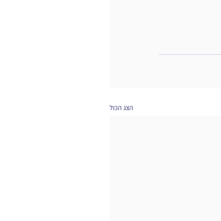
הצג הכול