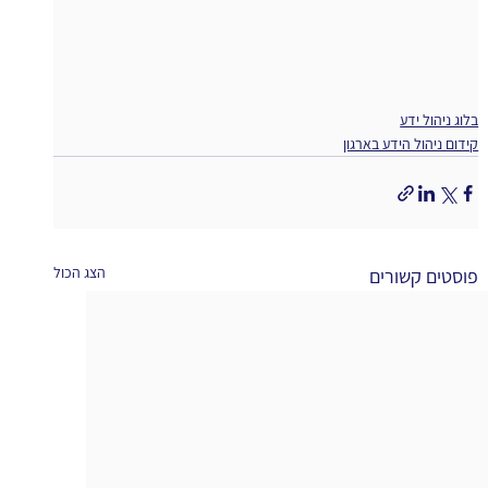
בלוג ניהול ידע
קידום ניהול הידע בארגון
הצג הכול
פוסטים קשורים