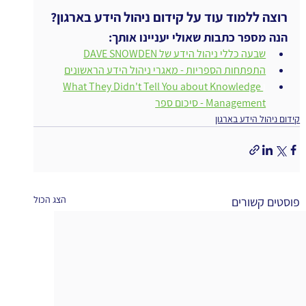
רוצה ללמוד עוד על קידום ניהול הידע בארגון?
הנה מספר כתבות שאולי יעניינו אותך:
שבעה כללי ניהול הידע של DAVE SNOWDEN
התפתחות הספריות - מאגרי ניהול הידע הראשונים
ו
What They Didn't Tell You about Knowledge 
Management - סיכום ספר
קידום ניהול הידע בארגון
הצג הכול
פוסטים קשורים