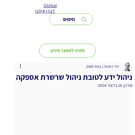
Global
דברו איתנו
חזרה למאגר הידע
דודי רוזנטל
1 במאי 2009
ניהול ידע לטובת ניהול שרשרת אספקה
עודכן:
16 בדצמ׳ 2024