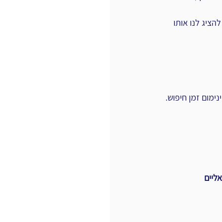
ציג לנו אותו 
נימום זמן חיפוש.
אליים