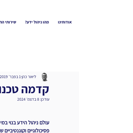
אודותינו
מהו ניהול ידע?
שירותי הח
ליאור כהן
1 בפבר׳ 2019
קדמה טכנול
עודכן:
8 בדצמ׳ 2024
עולם ניהול הידע בנוי במי
פסיכולוגיים וקוגנטיביים ש