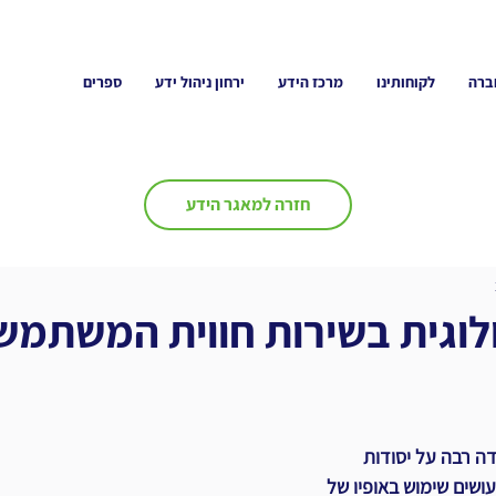
ברה
לקוחותינו
מרכז הידע
ירחון ניהול ידע
ספרים
חזרה למאגר הידע
וגית בשירות חווית המשתמש
דה רבה על יסודות 
עושים שימוש באופיו של 