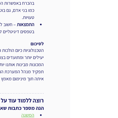
בהכרח באפשרות הטו
כמו בני אדם, גם בוטי
טעויות.
התמצאות
 – חשוב ל
בטפסים דיגיטליים ל
לסיכום
הטכנולוגיות כיום הולכות
יעילים יותר ומתועדים בצו
המכונות מבינות אותנו יו
תפקיד מנהל המערכת הוא
איתה תוך מינימום מאמץ ק
רוצה ללמוד עוד על 
הנה מספר כתבות שאולי
המשגה