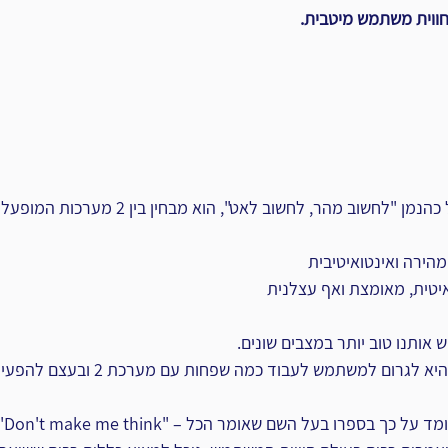
 חווית משתמש מיטבית.
בספרו של פרופסור דניאל כהנמן "לחשוב מהר, לחשוב לאט",
ותנו טוב יותר במצבים שונים.
מטרתנו בעת הצגת תוכן, היא לגרום למשתמש לעבוד 