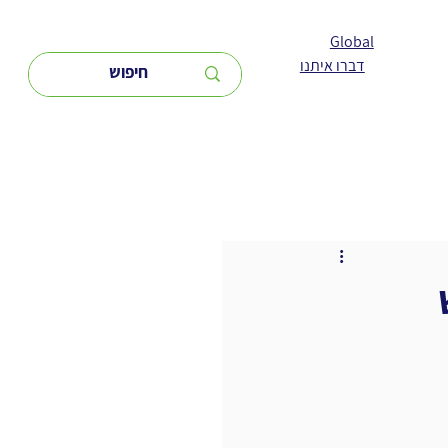
Global
דברו איתנו