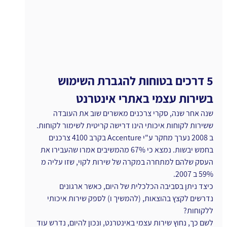
5 דרכים בטוחות להגברת השימוש 
בשירות עצמי באתרי אינטרנט
שנה אחר שנה, סקרי צרכנים מאשרים שוב את העובדה 
ששירות לקוחות איכותי הינו דרישה קריטית לשימור לקוחות.
ב 2008 נערך מחקר ע"י Accenture בקרב 4100 צרכנים 
בחמש יבשות. נמצא כי 67% מהמשיבים אמרו שהעבירו את 
העסק שלהם למתחרה במקרה של שירות לקוי, שזו עליה מ 
59% ב 2007.
כיצד ניתן בסביבה הכלכלית של היום, כאשר ארגונים 
נדרשים לקצץ בהוצאות, (להמשיך ו) לספק שירות איכותי 
ללקוחות?
לשם כך, נחוץ שירות עצמי באינטרנט, ונכון להיום, נדרש עוד 