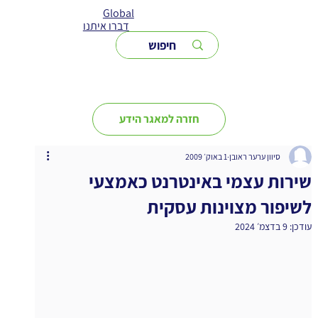
Global
דברו איתנו
חזרה למאגר הידע
סיוון ערער ראובן
1 באוק׳ 2009
שירות עצמי באינטרנט כאמצעי
לשיפור מצוינות עסקית
עודכן:
9 בדצמ׳ 2024