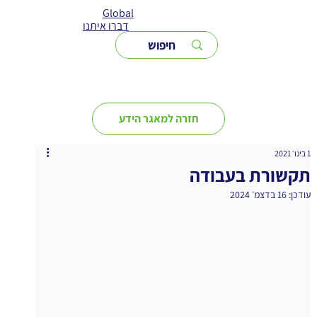
Global
דברו איתנו
חזרה למאגר הידע
1 בינו׳ 2021
תקשורת בעבודה
עודכן:
16 בדצמ׳ 2024