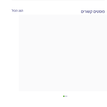
הצג הכול
פוסטים קשורים