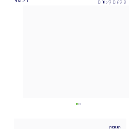
הצג הכול
פוסטים קשורים
תגובות