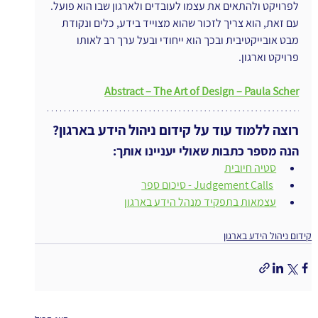
לפרויקט ולהתאים את עצמו לעובדים ולארגון שבו הוא פועל. 
עם זאת, הוא צריך לזכור שהוא מצוייד בידע, כלים ונקודת 
מבט אובייקטיבית ובכך הוא ייחודי ובעל ערך רב לאותו 
פרויקט וארגון.
Abstract – The Art of Design – Paula Scher
רוצה ללמוד עוד על קידום ניהול הידע בארגון?
הנה מספר כתבות שאולי יעניינו אותך:
סטיה חיובית
ו
Judgement Calls - סיכום ספר
עצמאות בתפקיד מנהל הידע בארגון
קידום ניהול הידע בארגון