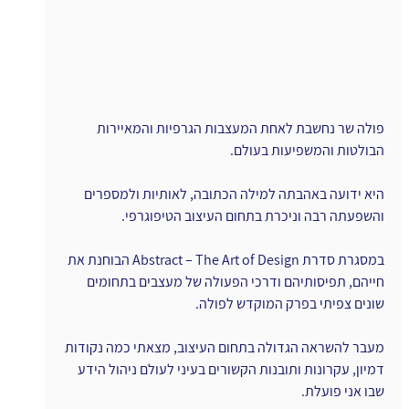
פולה שר נחשבת לאחת המעצבות הגרפיות והמאיירות 
הבולטות והמשפיעות בעולם.
היא ידועה באהבתה למילה הכתובה, לאותיות ולמספרים 
והשפעתה רבה וניכרת בתחום העיצוב הטיפוגרפי.
במסגרת סדרת Abstract – The Art of Design הבוחנת את 
חייהם, תפיסותיהם ודרכי הפעולה של מעצבים בתחומים 
שונים צפיתי בפרק המוקדש לפולה.
מעבר להשראה הגדולה בתחום העיצוב, מצאתי כמה נקודות 
דמיון, עקרונות ותובנות הקשורים בעיני לעולם ניהול הידע 
שבו אני פועלת.