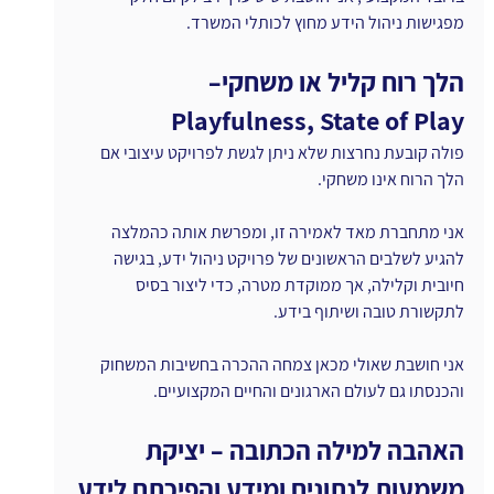
מפגישות ניהול הידע מחוץ לכותלי המשרד.
הלך רוח קליל או משחקי– 
Playfulness, State of Play
פולה קובעת נחרצות שלא ניתן לגשת לפרויקט עיצובי אם 
הלך הרוח אינו משחקי.
אני מתחברת מאד לאמירה זו, ומפרשת אותה כהמלצה 
להגיע לשלבים הראשונים של פרויקט ניהול ידע, בגישה 
חיובית וקלילה, אך ממוקדת מטרה, כדי ליצור בסיס 
לתקשורת טובה ושיתוף בידע.
אני חושבת שאולי מכאן צמחה ההכרה בחשיבות המשחוק 
והכנסתו גם לעולם הארגונים והחיים המקצועיים.
האהבה למילה הכתובה – יציקת 
משמעות לנתונים ומידע והפיכתם לידע