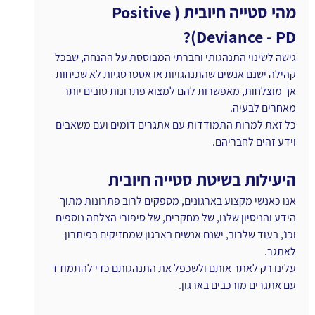
מהי סטייה חיובית (Positive 
Deviance - PD)?
גישה לשינוי התנהגותי וחברתי המבוססת על ההנחה, שבכל 
קהילה ישנם אנשים שהתנהגויות או אסטרטגיות לא שכיחות 
אך מוצלחות, מאפשרות להם למצוא פתרונות טובים יותר 
מאחרים לבעיה.
כל זאת למרות התמודדות עם אתגרים דומים ועם משאבים 
וידע זהים לחבריהם.
היעילות בשיטת סטייה חיובית
אנו כאנשי מקצוע בארגונים, מספקים לרוב פתרונות מתוך 
הידע והניסיון שלנו, של מחקרים, של סיפורי הצלחה נוספים 
וכו', בעוד שלרוב, ישנם אנשים בארגון שמחזיקים בפיתרון 
לאתגר.
עלינו רק לאתר אותם ולשכפל את התנהגותם כדי להתמודד 
עם אתגרים מורכבים בארגון.