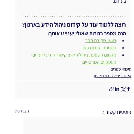
ביניהם.
רוצה ללמוד עוד על קידום ניהול הידע בארגון?
הנה מספר כתבות שאולי יעניינו אותך:
רעש- סקירת ספר
הנוסחה- סיכום ספר
מקסום השפעת ניהול הידע: קישור הידע ליעדים 
העסקיים המרכזיים
סיכומי ספרים
קידום ניהול הידע בארגון
הצג הכול
פוסטים קשורים