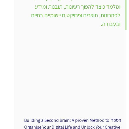
ומלמד כיצד להפוך רעיונות, תובנות ומידע 
לפתרונות, תוצרים ופרויקטים יישומיים בחיים 
ובעבודה.
הספר Building a Second Brain: A proven Method to 
Organise Your Digital Life and Unlock Your Creative 