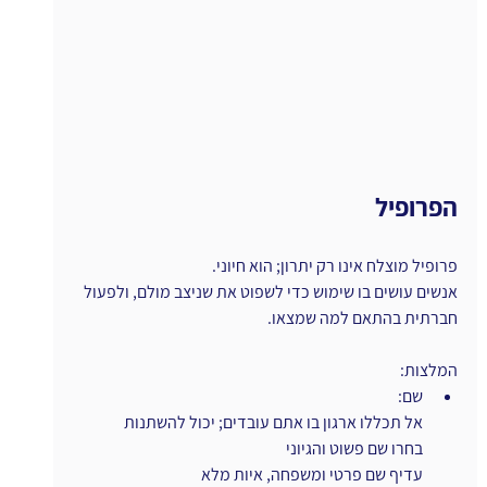
הפרופיל
פרופיל מוצלח אינו רק יתרון; הוא חיוני.
אנשים עושים בו שימוש כדי לשפוט את שניצב מולם, ולפעול 
חברתית בהתאם למה שמצאו.
המלצות:
שם:
אל תכללו ארגון בו אתם עובדים; יכול להשתנות
בחרו שם פשוט והגיוני
עדיף שם פרטי ומשפחה, איות מלא