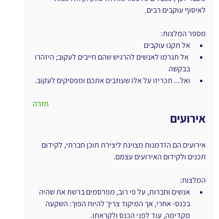
לאיסוף עוקבים רבים.
מספר המלצות:
אל תקנו עוקבים
 אל תגרמו לאנשים להרגיש שהם חייבים לעקוב; היזהרו 
בבקשה
ואל... תכריזו על אלו שעוזבים אתכם ומפסיקים לעקוב.
חזרה
אירועים
אירועים הם הזדמנות מצוינת ליצירת תוכן חברתי, לקידום 
תכנים ולקידום האירועים עצמם.
המלצות:
אנשים וחברות, על פי רוב, מפרסמים ברשת את שהיה 
בכנס- אחרי, אך המיקוד צריך להיות הפוך: השקעה 
מקדימה, עוד לפני הכנס ולקראתו.