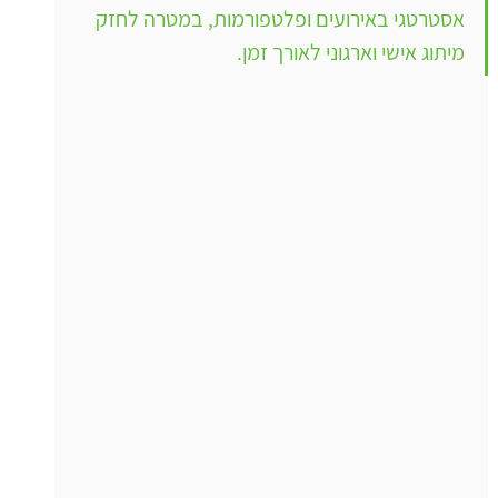
אסטרטגי באירועים ופלטפורמות, במטרה לחזק 
מיתוג אישי וארגוני לאורך זמן.