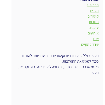
הפרופיל
תכנים
קישורים
תגובות
עוקבים
אירועים
שיח
שדרוג הקיים
הספר כולל פרטים רבים וקישורים רבים עוד יותר להנחיות 
כיצד לממש את ההמלצות.
כל מי שכבר חיה חברתית, או רוצה להיות כזה- רוצו וקנו את 
הספר.