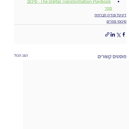
ו
The Digital Transformation Playbook - סיכום 
ספר
דיגיטל ומדיה חברתית
סיכומי ספרים
הצג הכול
פוסטים קשורים