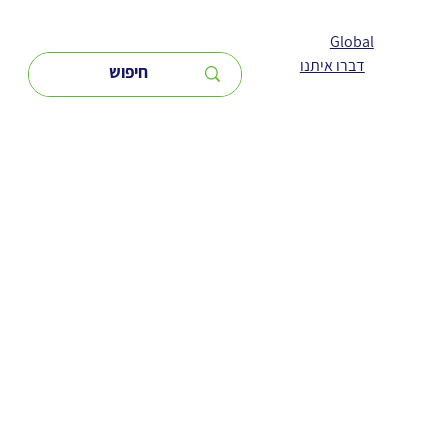
Global
דברו איתנו