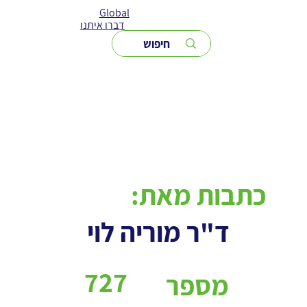
Global
דברו איתנו
כתבות מאת:
ד"ר מוריה לוי
727
מספר