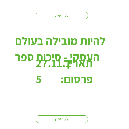
לקריאה
להיות מובילה בעולם
העסקי - סיכום ספר
תאריך
27.11.2
פרסום:
5
לקריאה