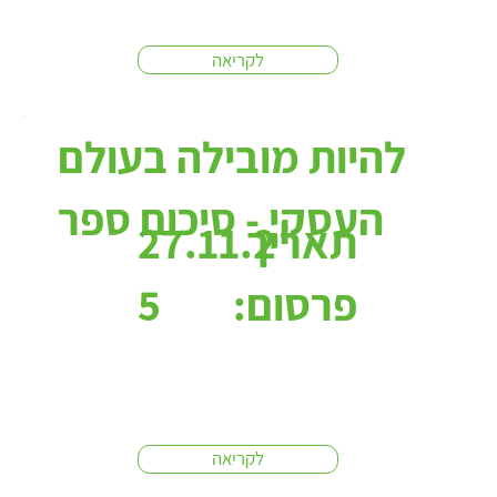
לקריאה
להיות מובילה בעולם
העסקי - סיכום ספר
תאריך
27.11.2
פרסום:
5
לקריאה