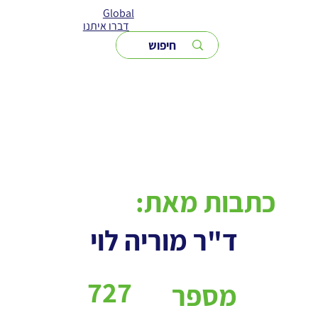
Global
דברו איתנו
כתבות מאת:
ד"ר מוריה לוי
727
מספר