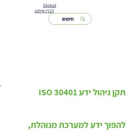
Global
דברו איתנו
תקן ניהול ידע ISO 30401
להפוך ידע למערכת מנוהלת,