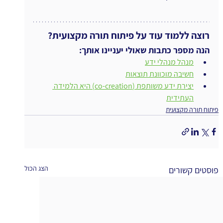
רוצה ללמוד עוד על פיתוח תורה מקצועית?
הנה מספר כתבות שאולי יעניינו אותך:
מנהל מנהלי ידע
חשיבה מוכוונת תוצאות
יצירת ידע משותפת (co-creation) היא הלמידה 
העתידית
פיתוח תורה מקצועית
הצג הכול
פוסטים קשורים