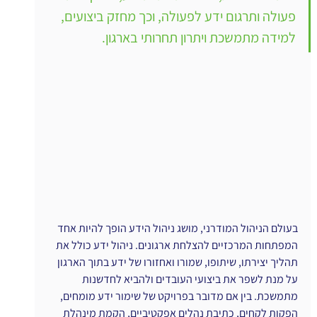
פעולה ותרגום ידע לפעולה, וכך מחזק ביצועים, 
למידה מתמשכת ויתרון תחרותי בארגון.
בעולם הניהול המודרני, מושג ניהול הידע הופך להיות אחד 
המפתחות המרכזיים להצלחת ארגונים. ניהול ידע כולל את 
תהליך יצירתו, שיתופו, שמורו ואחזורו של ידע בתוך הארגון 
על מנת לשפר את ביצועי העובדים ולהביא לחדשנות 
מתמשכת. בין אם מדובר בפרויקט של שימור ידע מומחים, 
הפקות לקחים, כתיבת נהלים אפקטיביים, הקמת מינהלת 