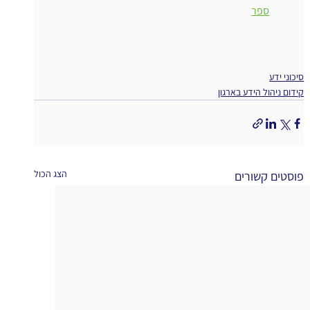
ספר
סיכוני ידע
קידום ניהול הידע בארגון
הצג הכול
פוסטים קשורים