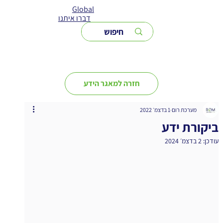
Global
דברו איתנו
חזרה למאגר הידע
מערכת רום
1 בדצמ׳ 2022
ביקורת ידע
עודכן:
2 בדצמ׳ 2024