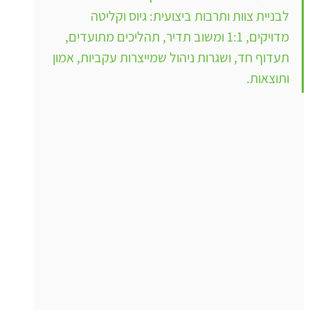
לבניית צוות ותרבות ביצועית: גיוס וקליטה 
מדויקים, 1:1 ומשוב תדיר, תהליכים מתועדים, 
תעדוף חד, ושגרות ניהול שמייצרות עקביות, אמון 
ותוצאות.