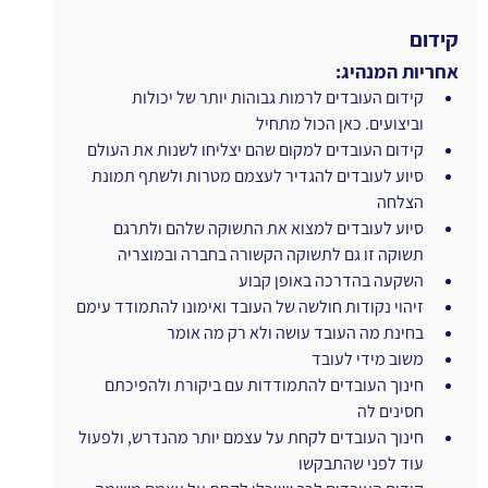
קידום
אחריות המנהיג:
קידום העובדים לרמות גבוהות יותר של יכולות 
וביצועים. כאן הכול מתחיל 
קידום העובדים למקום שהם יצליחו לשנות את העולם
סיוע לעובדים להגדיר לעצמם מטרות ולשתף תמונת 
הצלחה
סיוע לעובדים למצוא את התשוקה שלהם ולתרגם 
תשוקה זו גם לתשוקה הקשורה בחברה ובמוצריה
השקעה בהדרכה באופן קבוע
זיהוי נקודות חולשה של העובד ואימונו להתמודד עימם
בחינת מה העובד עושה ולא רק מה אומר
משוב מידי לעובד
חינוך העובדים להתמודדות עם ביקורת ולהפיכתם 
חסינים לה
חינוך העובדים לקחת על עצמם יותר מהנדרש, ולפעול 
עוד לפני שהתבקשו