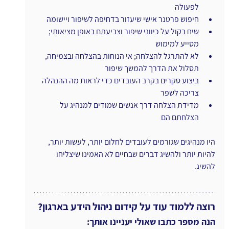
לפעולה
חיפוש פרטנר אישי שיעזור בדחיפה לשיפור ויישומה
שיח בקול על כיווני שיפור וצביעתם באופן מציאותי; 
מסייע למימוש
לא להתרגל להצלחה; אי הנוחות בהצלחה ובצמיחה, 
תסלול את הדרך להמשך שיפור
ביצוע סקרים בקרב העובדים כדי לראות מה ההנהלה 
צריכה לשפר
מדידת הצלחה דרך אנשים שמודים למנהיג על 
הצלחתם הם
היו מנהיגים שגורמים לעובדים לחלום יותר, לעשות יותר, 
להיות יותר ולהשיג דברים שבחיים לא האמינו שיצליחו 
להשיג.
רוצה ללמוד עוד על קידום ניהול הידע בארגון?
הנה מספר כתבו שאולי יעניינו אותך: