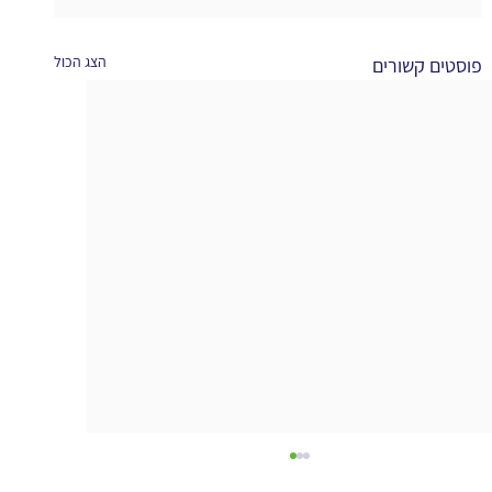
הצג הכול
פוסטים קשורים