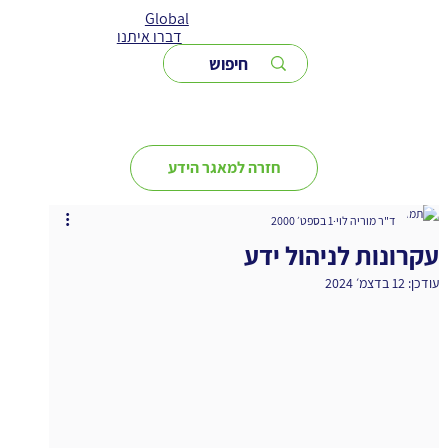
Global
דברו איתנו
חזרה למאגר הידע
ד"ר מוריה לוי
1 בספט׳ 2000
עקרונות לניהול ידע
עודכן:
12 בדצמ׳ 2024