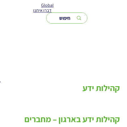
Global
דברו איתנו
קהילות ידע
קהילות ידע בארגון – מחברים