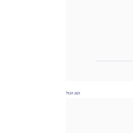
הצג הכול