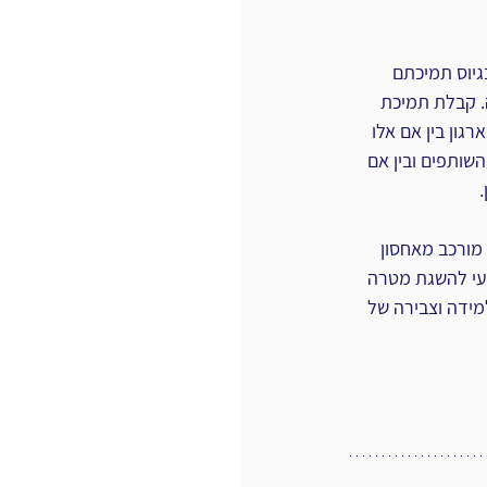
גיוס תמיכתם 
. קבלת תמיכת 
ון בין אם אלו 
שותפים ובין אם 
‏
‏מורכב מאחסון 
צעי להשגת מטרה 
מידה וצבירה של 