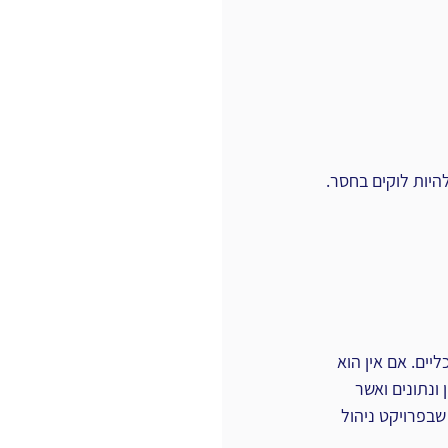
יות ‏לוקים בחסר. 
ים. אם אין הוא 
נתונים ואשר 
שבפרויקט ניהול 