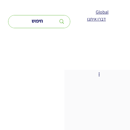
Global
דברו איתנו