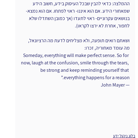
ההמלצה: כדאי להבין שבכל העיסוק בידע, חשוב הידע 
שמאחורי הידע. אם הוא איננו- ראוי לפתחו. אם הוא נמצא- 
בנושאים עקרוניים- ראוי לתעדו (אך כמובן השתדלו שלא 
לחפור, אחרת לא ירצו לקראו).
ושאתם רואים תופעה, ולא מצליחים לדעת מה הרציונאל, 
מה עומד מאחוריה, זכרו:
Someday, everything will make perfect sense. So for 
now, laugh at the confusion, smile through the tears, 
be strong and keep reminding yourself that 
everything happens for a reason.”
— John Mayer
בלוג ניהול ידע