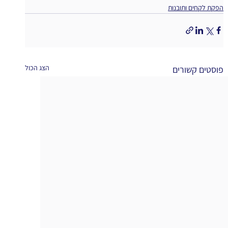
הפקת לקחים ותובנות
הצג הכול
פוסטים קשורים