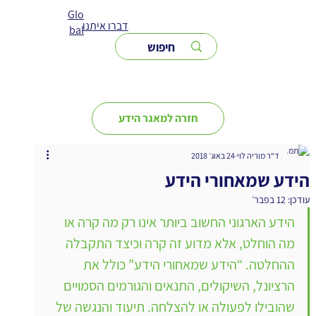
Glo
דברו איתנו
bal
חזרה למאגר הידע
ד"ר מוריה לוי
24 באוג׳ 2018
הידע שמאחורי הידע
עודכן:
12 בפבר׳
הידע הארגוני החשוב ביותר אינו רק מה קרה או 
מה הוחלט, אלא מדוע זה קרה וכיצד התקבלה 
ההחלטה. “הידע שמאחורי הידע” כולל את 
הרציונל, השיקולים, התנאים והגורמים הסמויים 
שהובילו לפעולה או להצלחה. תיעוד והנגשה של 