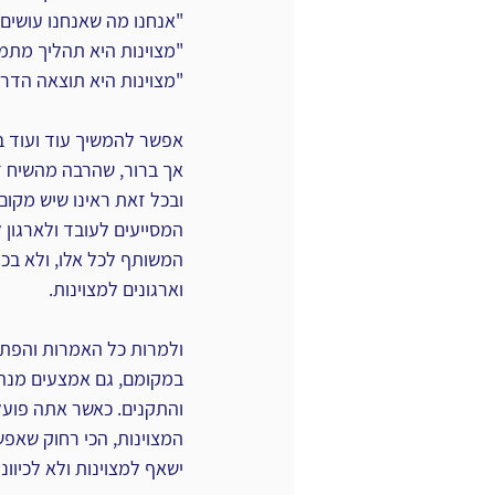
"אנחנו מה שאנחנו עושים ב
"מצוינות היא תהליך מתמ
"מצוינות היא תוצאה הדרג
אפשר להמשיך עוד ועוד בצ
אך ברור, שהרבה מהשיח ד
ובכל זאת ראינו שיש מקום
המסייעים לעובד ולארגון 
המשותף לכל אלו, ולא בכדי
וארגונים למצוינות.
ולמרות כל האמרות והפתגמ
במקומם, גם אמצעים מנהלתי
והתקנים. כאשר אתה פועל,
המצוינות, הכי רחוק שאפשר
ישאף למצוינות ולא לכיוונ