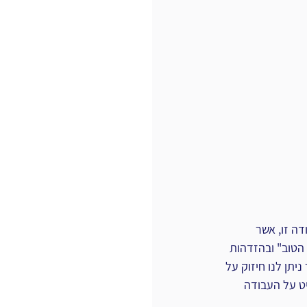
ה זו, אשר 
הטוב" ובהזדהות 
יתן לנו חיזוק על 
ט על העבודה 