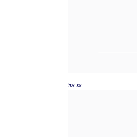
הצג הכול