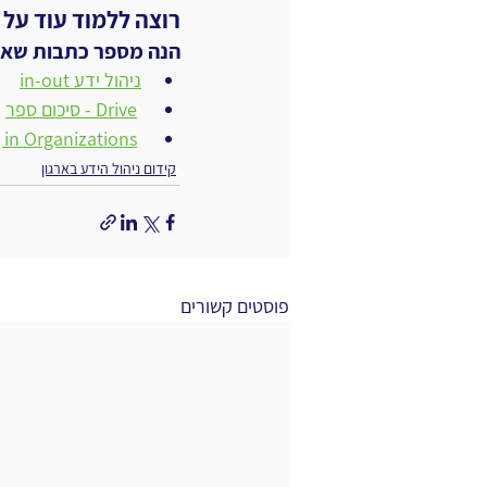
רוצה ללמוד עוד על ק
הנה מספר כתבות שאולי
ניהול ידע in-out
ו
Drive - סיכום ספר
ו
ytelling in Organizations
קידום ניהול הידע בארגון
פוסטים קשורים