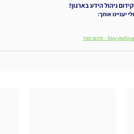
ידום ניהול הידע בארגון?
 יעניינו אותך:
Stor - סיכום ספר