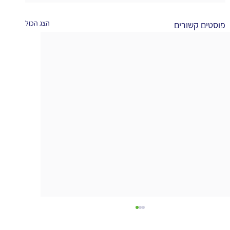
הצג הכול
פוסטים קשורים