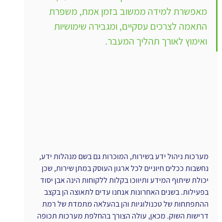
מאפשרת למידה ממשוב בזמן אמת, משפרת 
התאמה לצרכים עסקיים, ומגבירה שימושיות 
ואימוץ לאורך תהליך המעבר.
מערכות ניהול ידע בשירות, המוכרות גם בשם מנהלות ידע,  
נחשבות ככלים חיוניים לכל ארגון העוסק במתן שירות, שכן 
יכולת שיתוף המידע ותיווכו בקלות ללקוחות הינה אבן יסוד 
בפעילות. בשנים האחרונות אנחנו עדים לתאוצה הן בקצב 
ההתפתחות של טכנולוגיות והן בהעלאה מתמדת של רמת 
דרישות השוק. מכאן, עולה הצורך בהחלפת מערכות תכופה 