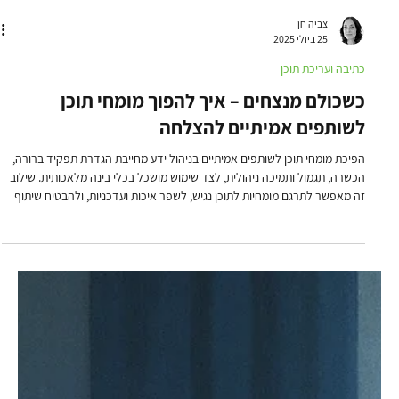
צביה חן
25 ביולי 2025
כתיבה ועריכת תוכן
כשכולם מנצחים – איך להפוך מומחי תוכן
לשותפים אמיתיים להצלחה
הפיכת מומחי תוכן לשותפים אמיתיים בניהול ידע מחייבת הגדרת תפקיד ברורה,