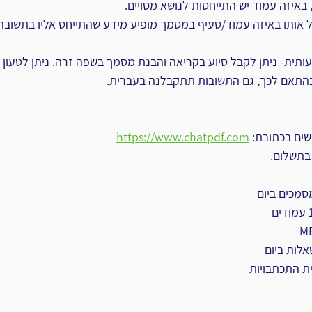
 באיזה עמוד יש התייחסות לנושא מסויים. 
אותו באיזה עמוד/סעיף במסמך מופיע מידע שהתייחס אליו בתשובה 
ותית- ניתן לקבל סיוע בקריאה והבנת מסמך בשפה זרה. ניתן לטעון 
התאם לכך, גם התשובות תתקבלנה בעברית. 
ים בכתובת: 
https://www.chatpdf.com
בתשלום.
ית התכתבויות