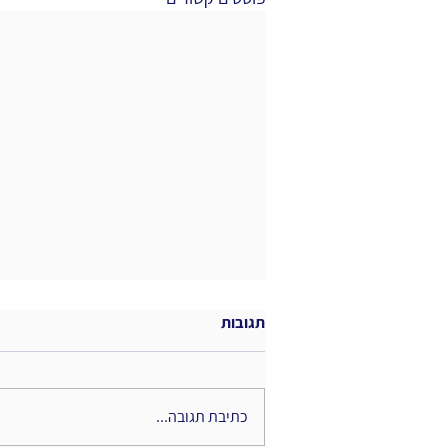
תגובות
כתיבת תגובה...