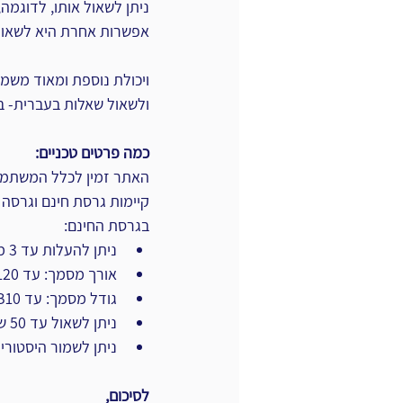
ניתן לשאול אותו, לדוגמה,
אפשרות אחרת היא לשאול 
ויכולת נוספת ומאוד משמע
ולשאול שאלות בעברית- ב
כמה פרטים טכניים:
האתר זמין לכלל המשתמש
קיימות גרסת חינם וגרסה 
בגרסת החינם:
ניתן להעלות עד 3 מסמכים ביום
אורך מסמך: עד 120 עמודים
גודל מסמך: עד MB10
ניתן לשאול עד 50 שאלות ביום
ניתן לשמור היסטורי
לסיכום,