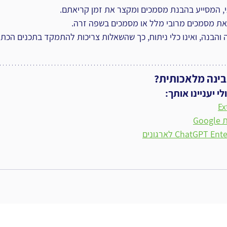
י, המסייע בהבנת מסמכים ומקצר את זמן קריאתם.
את מסמכים מרובי מלל או מסמכים בשפה זרה.
 והבנה, ואינו כלי ניתוח, כך שהשאלות צריכות להתמקד בתכנים הכתו
בינה מלאכותית?
 יעניינו אותך:
ChatGPT לארגונים