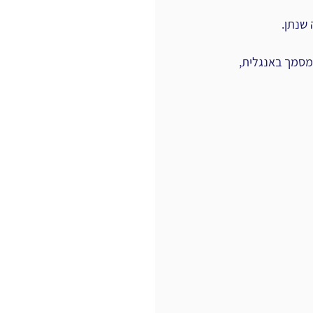
שנתן.
מסמך באנגלית, 