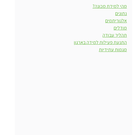
מהי למידת מכונה?
נתונים
אלגוריתמים
מודלים
תהליך עבודה
התנעת פעילות למידה בארגון
מגמות עתידיות