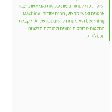
ושיפור, כדי לפתור בעיות עסקיות ואנליטיות. עבור 
ארגונים ואנשי מקצוע, הבנת יסודות Machine 
Learning היא מפתח ליישום נכון של AI, לקבלת 
החלטות מבוססות נתונים ולהובלת חדשנות 
טכנולוגית.