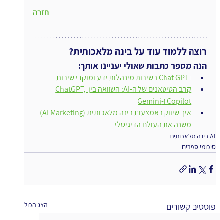
חזרה
רוצה ללמוד עוד על בינה מלאכותית?
הנה מספר כתבות שאולי יעניינו אותך:
ו
Chat GPT בשירות מינהלות ידע ומוקדי שירות
קרב הטיטאנים של ה-AI: השוואה בין ChatGPT, 
Copilot ו-Gemini
איך שיווק באמצעות בינה מלאכותית (AI Marketing) 
משנה את העולם הדיגיטלי
AI בינה מלאכותית
סיכומי ספרים
הצג הכול
פוסטים קשורים