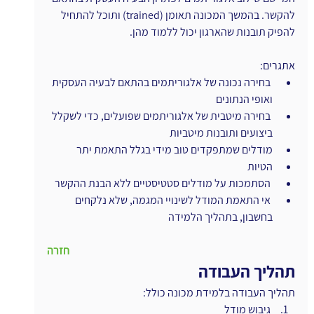
להקשר. בהמשך המכונה תאומן (trained) ותוכל להתחיל 
להפיק תובנות שהארגון יכול ללמוד מהן.
אתגרים:
 בחירה נכונה של אלגוריתמים בהתאם לבעיה העסקית 
ואופי הנתונים
 בחירה מיטבית של אלגוריתמים שפועלים, כדי לשקלל 
ביצועים ותובנות מיטביות
מודלים שמתפקדים טוב מידי בגלל התאמת יתר
הטיות
 הסתמכות על מודלים סטטיסטיים ללא הבנת ההקשר
 אי התאמת המודל לשינויי המגמה, שלא נלקחים 
בחשבון, בתהליך הלמידה
חזרה
תהליך העבודה
תהליך העבודה בלמידת מכונה כולל:
 גיבוש מודל