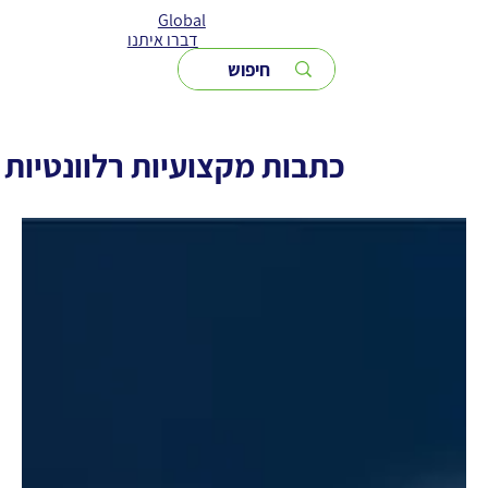
Global
דברו איתנו
כתבות מקצועיות רלוונטיות