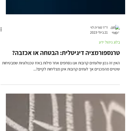
ד"ר מוריה לוי
21 ביולי 2023
בלוג ניהול ידע
טרנספורמציה דיגיטלית: הבטחה או אכזבה?