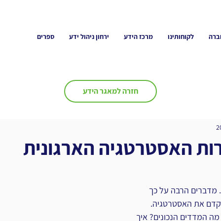
ברה
לקוחותינו
מרכז הידע
ירחון ניהול ידע
ספרים
חזרה למאגר הידע
ות האסטרטגיה הארגונית
מדברים הרבה על כך 
קדם את האסטרטגיה.
מה המדדים הנכונים? איך 