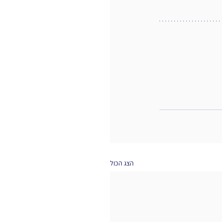
הצג הכול