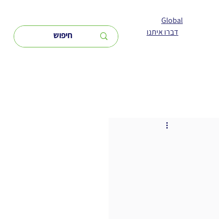
Global
דברו איתנו