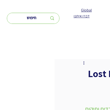
Global
דברו איתנו
Lost
שת עובדים ותיקים 