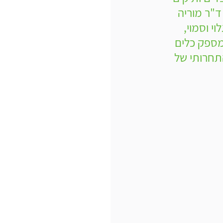
"ר מוריה 
י וסמוי, 
 מספק כלים 
תחרותי של 