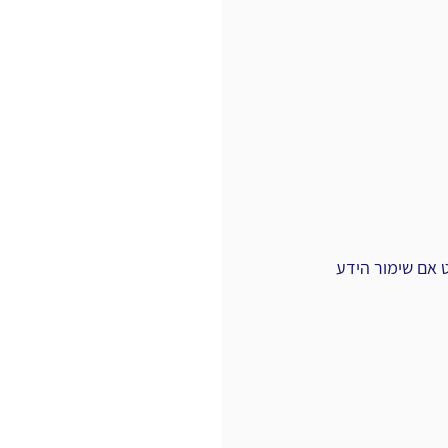
אם שימור ‏הידע 