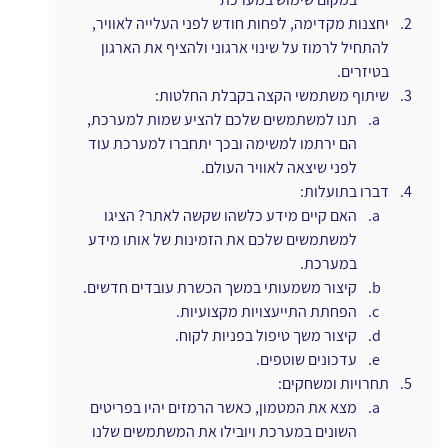
יחצנות מקדימה, לפחות חודש לפני העלייה לאוויר, 
להתחיל לרמוז על שינוי ארגוני ולהציף את הארגון 
בטיזרים.
שיתוף משתמשי הקצה בקבלת החלטות:
תנו למשתמשים שלכם להציע שמות למערכת, 
הם ירתמו למשימה ובכך יתחברו למערכת עוד 
לפני שיצאה לאוויר העולם.
דברו בתועלות:
האם קיים מידע כלשהו שקשה לאתר? הציגו 
למשתמשים שלכם את הזמינות של אותו מידע 
במערכת.
קיצור משמעותי במשך הכשרת עובדים חדשים.
הפחתת התייעצויות מקצועיות.
קיצור משך טיפול בפניות לקוח.
עדכונים שוטפים.
תחרויות ומשחקים:
מצא את המטמון, כאשר הרמזים יהיו בפריטים 
השונים במערכת ויובילו את המשתמשים שלנו 