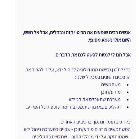
אנשים רבים שומעים את הביטוי הזה ונבהלים, אבל אל חשש, 
השם אולי נשמע מפוצץ,
אבל תנו לי לנסות לפשט לכם את הדברים.
כדי לתכנן וליישם מתודולוגיה לניהול ידע, עלינו להכיר את 
הרכיבים השונים במכלול שלנו:
משתמשים
מידע/תוכן
מערכת שתאכלס את המידע
תהליכים בארגון שיתמכו בזרימה שוטפת של המידע.
כל רכיב תומך ונתמך ברכיבים האחרים,
המשתמשים צורכים מידע/תוכן - שקיים במערכת ניהול ידע 
- שמתוחזקת על ידי מנהלי התוכן - שתלויים בתהליכים 