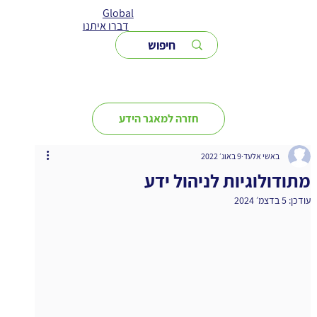
Global
דברו איתנו
חזרה למאגר הידע
באשי אלעד
9 באוג׳ 2022
מתודולוגיות לניהול ידע
עודכן:
5 בדצמ׳ 2024