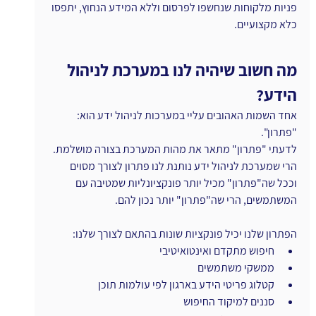
פניות מלקוחות שנחשפו לפרסום וללא המידע הנחוץ, יתפסו 
כלא מקצועיים.
מה חשוב שיהיה לנו במערכת לניהול 
הידע?
אחד השמות האהובים עליי במערכות לניהול ידע הוא: 
"פתרון".
לדעתי "פתרון" מתאר את מהות המערכת בצורה מושלמת.
הרי שמערכת לניהול ידע נותנת לנו פתרון לצורך מסוים 
וככל שה"פתרון" מכיל יותר פונקציונליות שמטיבה עם 
המשתמשים, הרי שה"פתרון" יותר נכון להם.
הפתרון שלנו יכיל פונקציות שונות בהתאם לצורך שלנו:
חיפוש מתקדם ואינטואיטיבי
ממשקי משתמשים
קטלוג פריטי הידע בארגון לפי עולמות תוכן
סננים למיקוד החיפוש