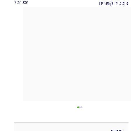
הצג הכול
פוסטים קשורים
תגובות