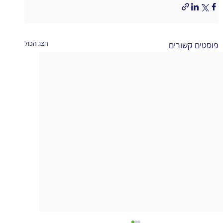
הצג הכול
פוסטים קשורים