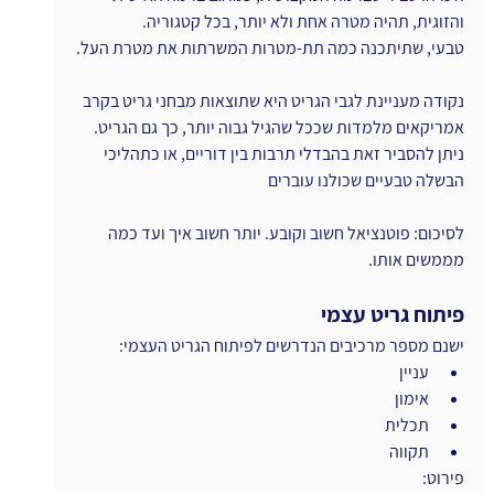
והזוגית, תהיה מטרה אחת ולא יותר, בכל קטגוריה.
טבעי, שתיתכנה כמה תת-מטרות המשרתות את מטרת העל.
נקודה מעניינת לגבי הגריט היא שתוצאות מבחני גריט בקרב 
אמריקאים מלמדות שככל שהגיל גבוה יותר, כך גם הגריט. 
ניתן להסביר זאת בהבדלי תרבות בין דוריים, או כתהליכי 
הבשלה טבעיים שכולנו עוברים
לסיכום: פוטנציאל חשוב וקובע. יותר חשוב איך ועד כמה 
מממשים אותו.
פיתוח גריט עצמי
ישנם מספר מרכיבים הנדרשים לפיתוח הגריט העצמי:
עניין
אימון
תכלית
תקווה
פירוט: