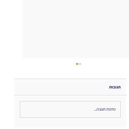
תגובות
כתיבת תגובה...