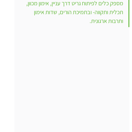
מספק כלים לפיתוח גריט דרך עניין, אימון מכוון, 
תכלית ותקווה- ובתמיכת הורים, שדות אימון 
ותרבות ארגונית.